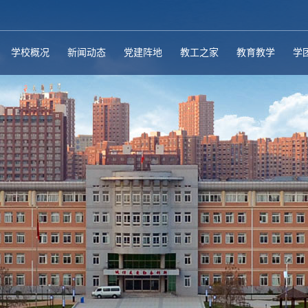
学校概况
新闻动态
党建阵地
教工之家
教育教学
学