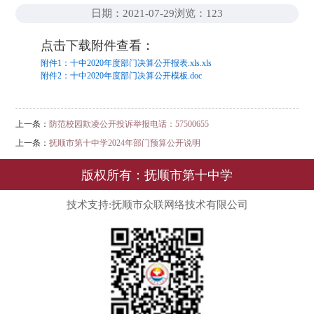
日期：2021-07-29
浏览：
123
点击下载附件查看：
附件1：十中2020年度部门决算公开报表.xls.xls
附件2：十中2020年度部门决算公开模板.doc
上一条：
防范校园欺凌公开投诉举报电话：57500655
上一条：
抚顺市第十中学2024年部门预算公开说明
版权所有：抚顺市第十中学
技术支持:抚顺市众联网络技术有限公司