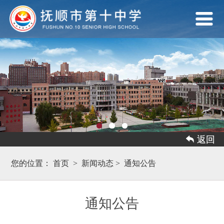
 返回
您的位置：
首页
>
新闻动态
>
通知公告
通知公告