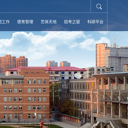
团工作
德育管理
艺体天地
招考之窗
科研平台