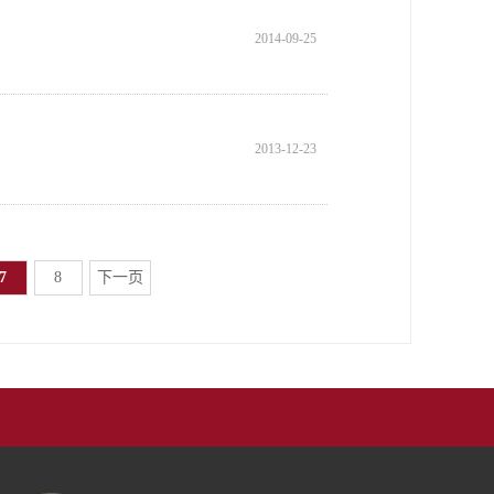
2014-09-25
2013-12-23
7
8
下一页