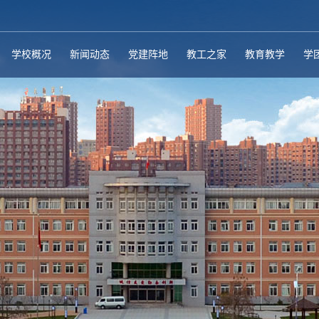
学校概况
新闻动态
党建阵地
教工之家
教育教学
学