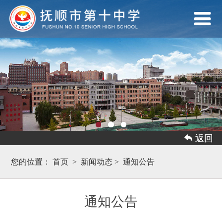
 返回
您的位置：
首页
>
新闻动态
>
通知公告
通知公告